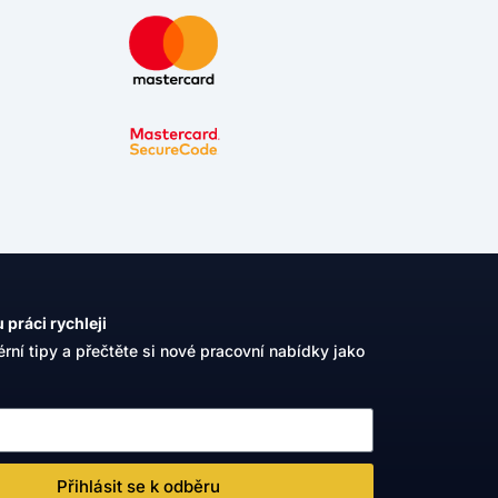
 práci rychleji
érní tipy a přečtěte si nové pracovní nabídky jako
Přihlásit se k odběru