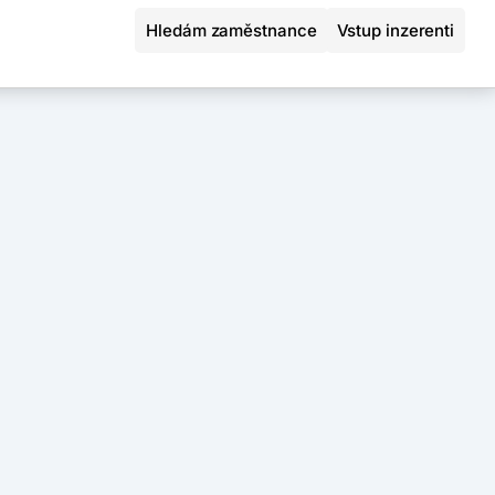
Hledám zaměstnance
Vstup inzerenti