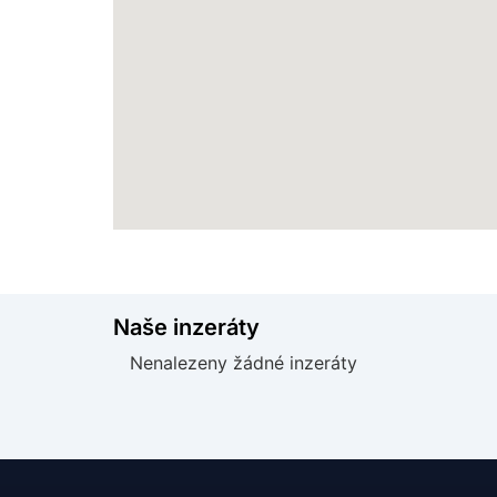
Naše inzeráty
Nenalezeny žádné inzeráty