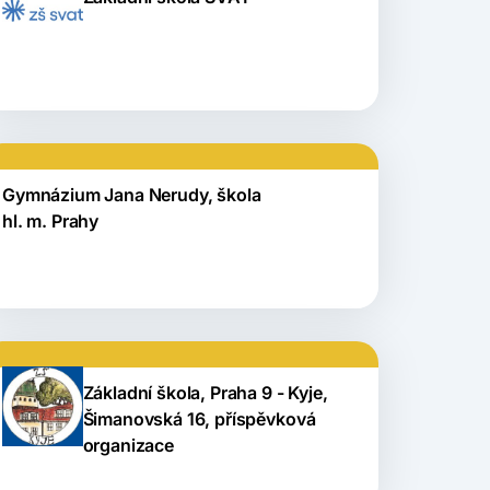
Gymnázium Jana Nerudy, škola
hl. m. Prahy
Základní škola, Praha 9 - Kyje,
Šimanovská 16, příspěvková
organizace