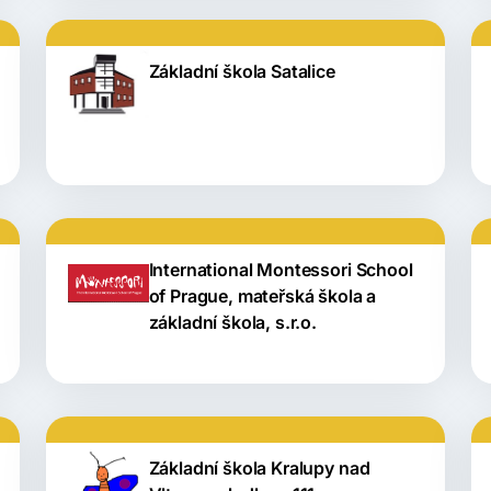
Základní škola Satalice
International Montessori School
of Prague, mateřská škola a
základní škola, s.r.o.
Základní škola Kralupy nad