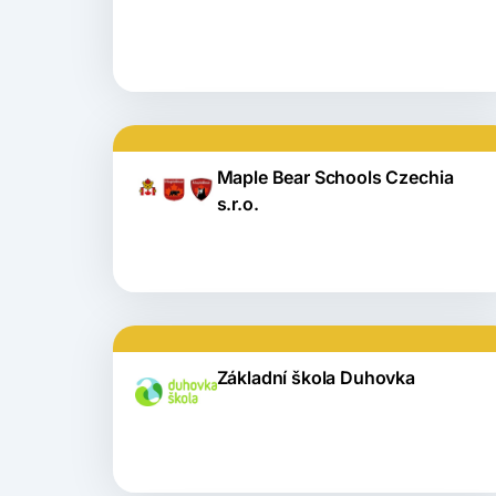
Maple Bear Schools Czechia
s.r.o.
Základní škola Duhovka