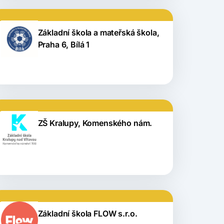
Základní škola a mateřská škola,
Praha 6, Bílá 1
ZŠ Kralupy, Komenského nám.
Základní škola FLOW s.r.o.