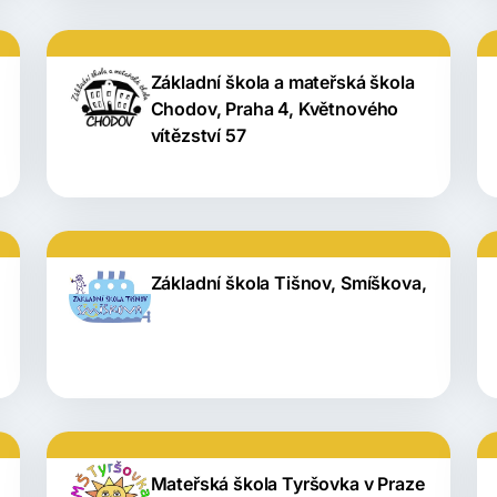
Základní škola a mateřská škola
Chodov, Praha 4, Květnového
vítězství 57
Základní škola Tišnov, Smíškova,
Mateřská škola Tyršovka v Praze