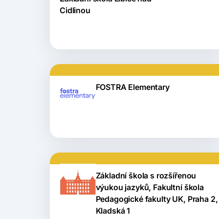
Cidlinou
FOSTRA Elementary
Základní škola s rozšířenou
výukou jazyků, Fakultní škola
Pedagogické fakulty UK, Praha 2,
Kladská 1