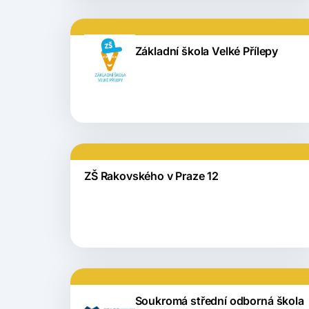
Základní škola Velké Přílepy
ZŠ Rakovského v Praze 12
Soukromá střední odborná škola