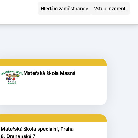
Hledám zaměstnance
Vstup inzerenti
Mateřská škola Masná
Mateřská škola speciální, Praha
8, Drahanská 7