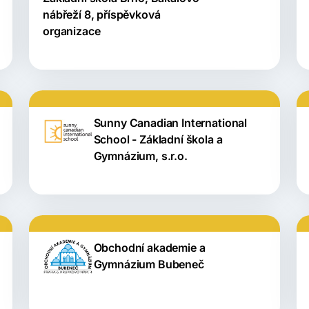
nábřeží 8, příspěvková
organizace
Sunny Canadian International
School - Základní škola a
Gymnázium, s.r.o.
Obchodní akademie a
Gymnázium Bubeneč