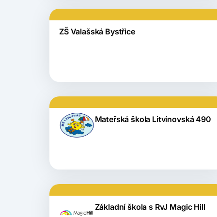
ZŠ Valašská Bystřice
Mateřská škola Litvínovská 490
Základní škola s RvJ Magic Hill