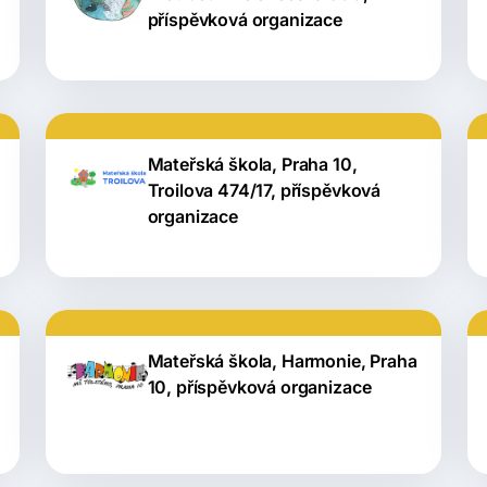
příspěvková organizace
Mateřská škola, Praha 10,
Troilova 474/17, příspěvková
organizace
Mateřská škola, Harmonie, Praha
10, příspěvková organizace