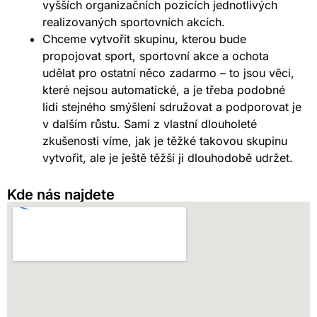
vyšších organizačních pozicích jednotlivých
realizovaných sportovních akcích.
Chceme vytvořit skupinu, kterou bude
propojovat sport, sportovní akce a ochota
udělat pro ostatní něco zadarmo – to jsou věci,
které nejsou automatické, a je třeba podobné
lidi stejného smýšlení sdružovat a podporovat je
v dalším růstu. Sami z vlastní dlouholeté
zkušenosti víme, jak je těžké takovou skupinu
vytvořit, ale je ještě těžší ji dlouhodobě udržet.
Kde nás najdete