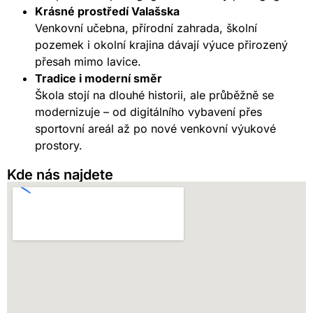
Krásné prostředí Valašska
Venkovní učebna, přírodní zahrada, školní
pozemek i okolní krajina dávají výuce přirozený
přesah mimo lavice.
Tradice i moderní směr
Škola stojí na dlouhé historii, ale průběžně se
modernizuje – od digitálního vybavení přes
sportovní areál až po nové venkovní výukové
prostory.
Kde nás najdete